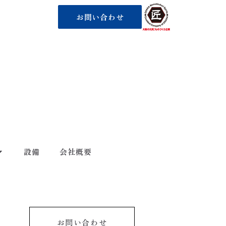
お問い合わせ
設備
会社概要
お問い合わせ