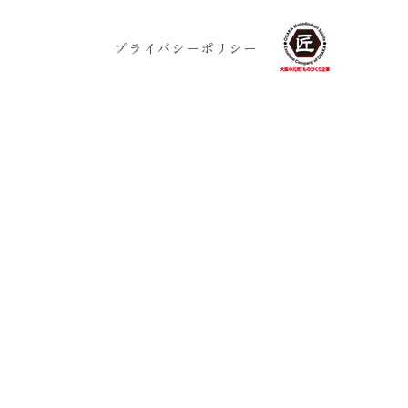
プライバシーポリシー