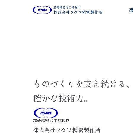
ものづくりを支え続ける
確かな技術力。
超硬精密治工具製作
株式会社フタワ精密製作所