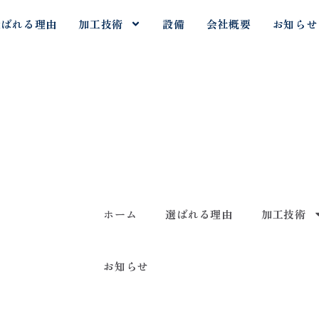
選ばれる理由
加工技術
設備
会社概要
お知らせ
、
ホーム
選ばれる理由
加工技術
お知らせ